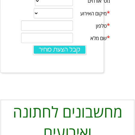
מחשבונים לחתונה
ואירועים