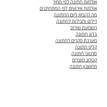
אולמות חתונה לפי מחיר
אולמות אירועים לפי המתחתנים
מה להביא ליום החתונה
דילים וחבילות לחתונה
השמעת שירים
בלוג חתונה
מערכת סקרים לחתונה
קליפ חתונה
סרטוני חתונה
קטלוג מוצרים
מחשבון חתונה