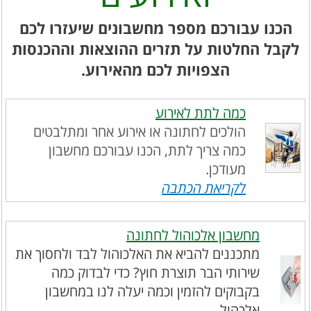
הכנו עבורכם מספר מחשבונים שיעזרו לכם
לקבל החלטות על תזרים ההוצאות וההכנסות
הצפויות לכם מהאירוע.
כמה לתת לאירוע
הולכים לחתונה או אירוע אחר ומתלבטים
כמה צריך לתת, הכנו עבורכם מחשבון
מעודכן.
לקריאת הכתבה
מחשבון אלכוהול לחתונה
מתכננים להביא את האלכוהול לבד ולחסוך את
שירותי הבר תוצרת חוץ? כדי לבדוק כמה
בקבוקים להזמין וכמה יעלה לנו במחשבון
אלכהול.