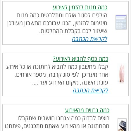
כמה מנות להזמין לאירוע
הולכים לסגור אולם ומתלבטים כמה מנות
מינימום להזמין, הכנו עבורכם מחשבון מעודכן
שיעזור לכם בקבלת ההחלטות.
לקריאת הכתבה
כמה כסף להביא לאירוע?
קבלו מחשבון כמה להביא לחתונה או כל אירוע
אחר מעודכן לפי סוג קרבה, מספר אורחים,
עונת השנה, מיקום האירוע ועוד....
לקריאת הכתבה
כמה נרוויח מהאירוע
רוצים לבדוק כמה אנחנו חושבים שתקבלו
מהחתונה או מהאירוע שאתם מתכננים, פיתחנו