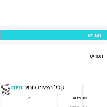
תפריט
תפריט