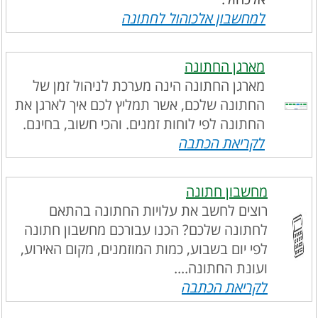
למחשבון אלכוהול לחתונה
מארגן החתונה
מארגן החתונה הינה מערכת לניהול זמן של
החתונה שלכם, אשר תמליץ לכם איך לארגן את
החתונה לפי לוחות זמנים. והכי חשוב, בחינם.
לקריאת הכתבה
מחשבון חתונה
רוצים לחשב את עלויות החתונה בהתאם
לחתונה שלכם? הכנו עבורכם מחשבון חתונה
לפי יום בשבוע, כמות המוזמנים, מקום האירוע,
ועונת החתונה....
לקריאת הכתבה