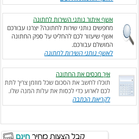
אשף איתור נותני השירות לחתונה
מחפשים נותני שירות לחתונה? יצרנו עבורכם
אשף שיעזור לכם להחליט על ספק החתונה
המושלם עבורכם.
לאשף נותני השירות לחתונה
איך מכסים את החתונה
תוכלו לחשב את הסכום שכל מוזמן צריך לתת
לכם לארוע כדי לכסות את עלות המנה שלו.
לקריאת הכתבה