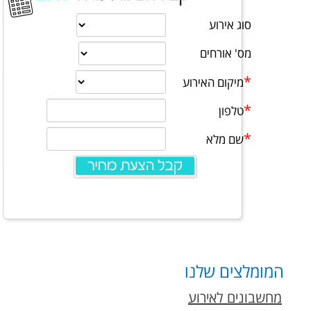
המומלצים שלנו
מחשבונים לאירוע