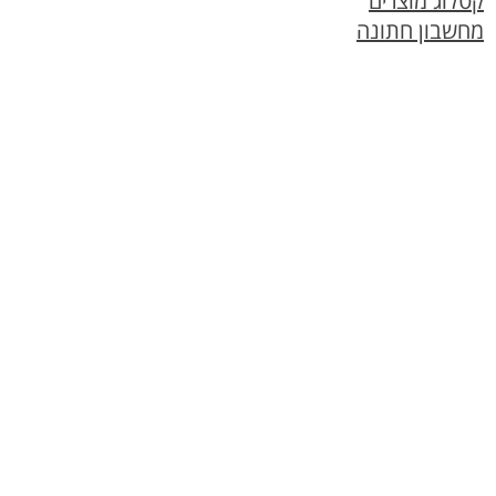
קטלוג מוצרים
מחשבון חתונה