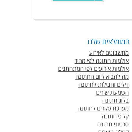
מומלצים שלנו
מחשבונים לאירוע
אולמות חתונה לפי מחיר
אולמות אירועים לפי המתחתנים
מה להביא ליום החתונה
דילים וחבילות לחתונה
השמעת שירים
בלוג חתונה
מערכת סקרים לחתונה
קליפ חתונה
סרטוני חתונה