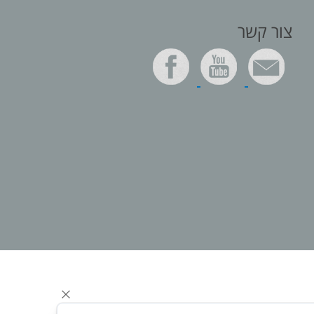
צור קשר