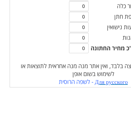
ר כלה
פת חתן
ת נישואין
נות
כ מחיר החתונה
ה בלבד, ואין אתר מנה מנה אחראית לתוצאות או
לשימוש בשום אופן
Для русского
- לשפה הרוסית