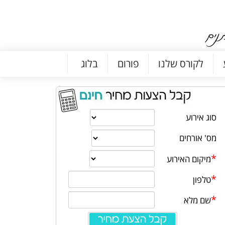
לקורס שלנו
פורום
בלוג