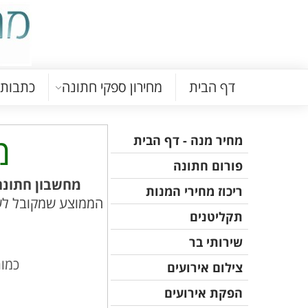
דף הבית
מחירון ספקי חתונה
כתבות
מ
מחיר מנה - דף הבית
פורום חתונה
מחשבון חתונה
ריכוז מחירי המנות
הממוצע שמקובל לשל
תקליטנים
שירותי בר
כמות
צילום אירועים
הפקת אירועים