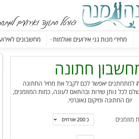
מחירי מנות גני אירועים ואולמות
מחשבונים לאירוע
חשבון חתונה
למתחתנים יאפשר לכם לקבל את מחיר החתונה
ם לכל נותן שירות ובהתאם לעונה, כמות המוזמנים,
יום החתונה ומיקום גאוגרפי.
 מוזמנים