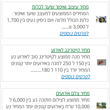
מחיר עיצוב ואיפור שיער לכלות
המחירים הממוצעים למעצב שיער ואיפור
כלות הכולל מלווה ויום ניסיון נעים בין 1,700
ל 3,000 ₪......
לפרטים נוספים
מחיר קייטרינג לאירוע
מחיר מנה ממוצע לקייטרינג טוב לאירוע נע
בין 150 ל 250 למנה באירועים יותר קטנים
המחיר יורד בין 110 ל 180.........
לפרטים נוספים
מחיר צלם אירועים
מחיר ממוצע לצילום חתונה נע בין 6,000 ל
10,000 ש"ח באירועים קטנים יותר המחיר נע