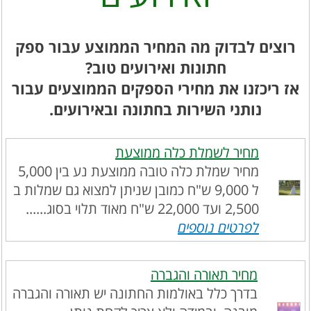
רוצים לבדוק מה המחיר הממוצע עבור ספק
חתונות ואירועים טוב?
אז ריכזנו את מחירי הספקים הממוצעים עבור
נותני השירות בחתונה ובאירועים.
מחיר לשמלת כלה ממוצעת
מחיר שמלת כלה טובה ממוצעת נע בין 5,000
ל 9,000 ש"ח כמובן שניתן למצוא גם שמלות ב
2,500 ועד 22,000 ש"ח מאוד תלוי בסוג......
לפרטים נוספים
מחיר תאורה והגברה
בדרך כלל באולמות החתונה יש תאורה והגברה