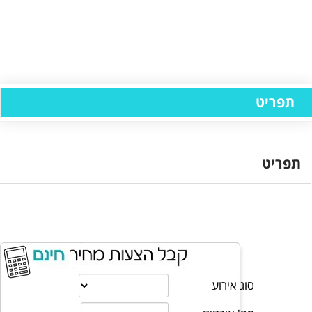
תפריט
תפריט