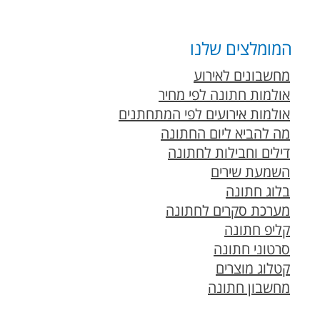
המומלצים שלנו
מחשבונים לאירוע
אולמות חתונה לפי מחיר
אולמות אירועים לפי המתחתנים
מה להביא ליום החתונה
דילים וחבילות לחתונה
השמעת שירים
בלוג חתונה
מערכת סקרים לחתונה
קליפ חתונה
סרטוני חתונה
קטלוג מוצרים
מחשבון חתונה