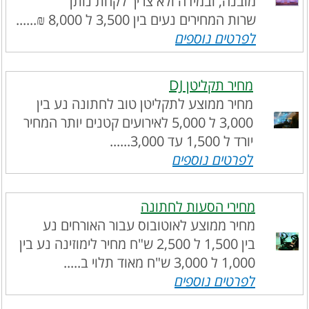
מובנה, ובמידה ולא צריך לקחת נותן
שרות המחירים נעים בין 3,500 ל 8,000 ₪......
לפרטים נוספים
מחיר תקליטן DJ
מחיר ממוצע לתקליטן טוב לחתונה נע בין
3,000 ל 5,000 לאירועים קטנים יותר המחיר
יורד ל 1,500 עד 3,000......
לפרטים נוספים
מחירי הסעות לחתונה
מחיר ממוצע לאוטובוס עבור האורחים נע
בין 1,500 ל 2,500 ש"ח מחיר לימוזינה נע בין
1,000 ל 3,000 ש"ח מאוד תלוי ב.....
לפרטים נוספים