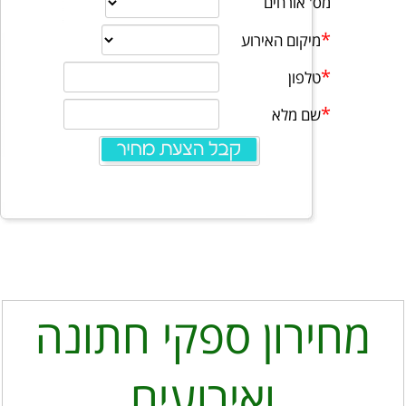
מחירון ספקי חתונה
ואירועים