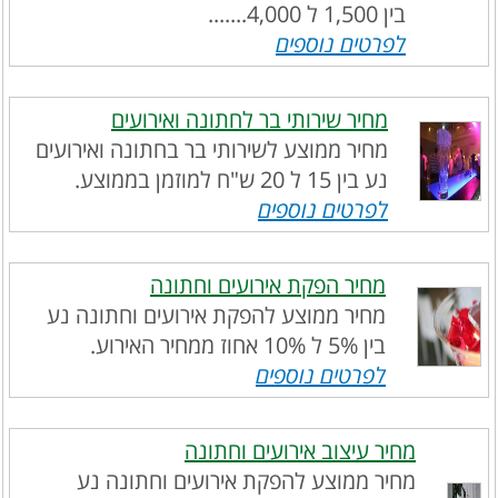
בין 1,500 ל 4,000.......
לפרטים נוספים
מחיר שירותי בר לחתונה ואירועים
מחיר ממוצע לשירותי בר בחתונה ואירועים
נע בין 15 ל 20 ש"ח למוזמן בממוצע.
לפרטים נוספים
מחיר הפקת אירועים וחתונה
מחיר ממוצע להפקת אירועים וחתונה נע
בין 5% ל 10% אחוז ממחיר האירוע.
לפרטים נוספים
מחיר עיצוב אירועים וחתונה
מחיר ממוצע להפקת אירועים וחתונה נע