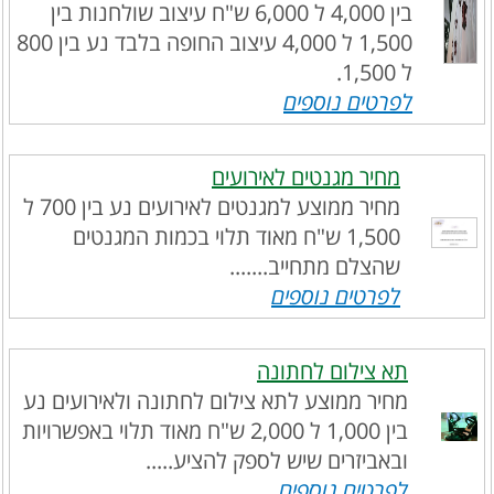
בין 4,000 ל 6,000 ש"ח עיצוב שולחנות בין
1,500 ל 4,000 עיצוב החופה בלבד נע בין 800
ל 1,500.
לפרטים נוספים
מחיר מגנטים לאירועים
מחיר ממוצע למגנטים לאירועים נע בין 700 ל
1,500 ש"ח מאוד תלוי בכמות המגנטים
שהצלם מתחייב.......
לפרטים נוספים
תא צילום לחתונה
מחיר ממוצע לתא צילום לחתונה ולאירועים נע
בין 1,000 ל 2,000 ש"ח מאוד תלוי באפשרויות
ובאביזרים שיש לספק להציע.....
לפרטים נוספים